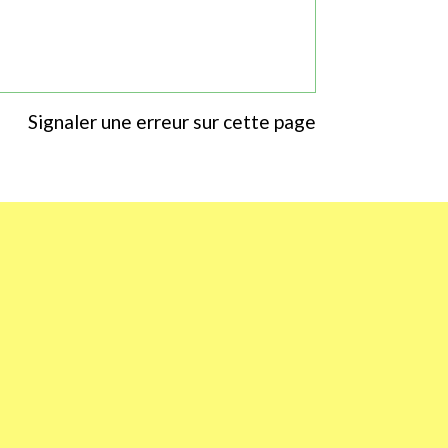
Signaler une erreur sur cette page