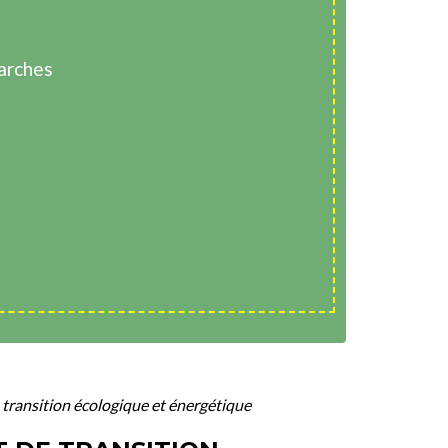
arches
 transition écologique et énergétique