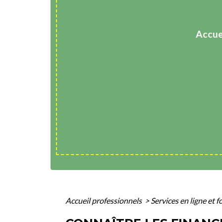
Accue
Accueil professionnels
>
Services en ligne et 