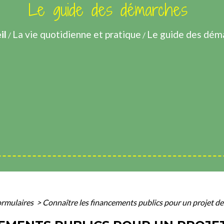
Le guide des démarches
il
La vie quotidienne et pratique
Le guide des dém
/
/
formulaires
>
Connaître les financements publics pour un projet de