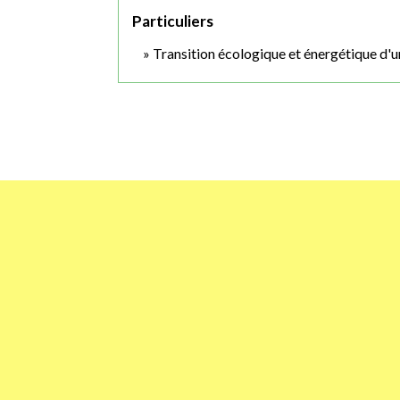
Particuliers
Transition écologique et énergétique d'u