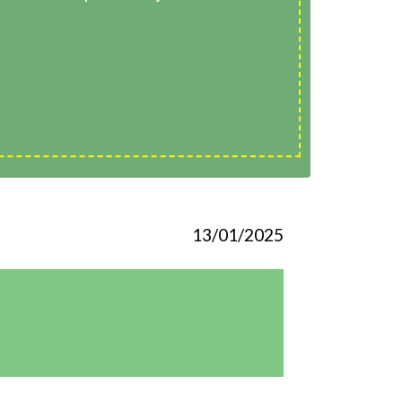
13/01/2025