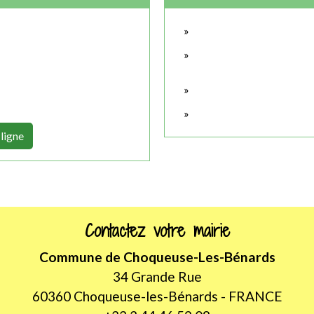
 ligne
Contactez votre mairie
Commune de Choqueuse-Les-Bénards
34 Grande Rue
60360 Choqueuse-les-Bénards - FRANCE