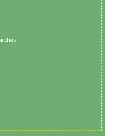
arches