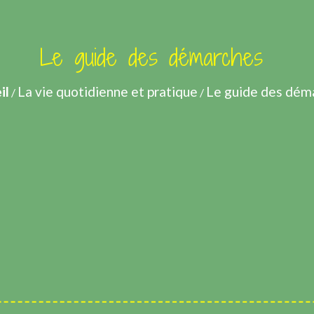
Le guide des démarches
il
La vie quotidienne et pratique
Le guide des dém
/
/