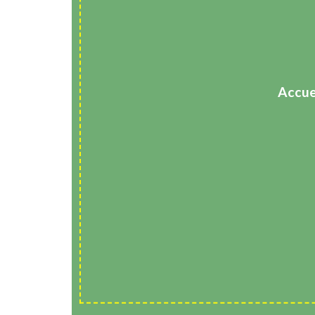
Accue