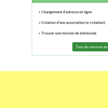
Changement d'adresse en ligne
Création d'une association (e-création)
Trouver une mission de bénévolat
Tous les services en