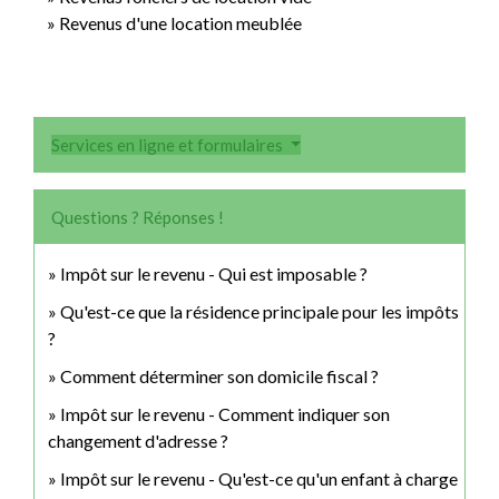
Revenus d'une location meublée
Services en ligne et formulaires
Questions ? Réponses !
Impôt sur le revenu - Qui est imposable ?
Qu'est-ce que la résidence principale pour les impôts
?
Comment déterminer son domicile fiscal ?
Impôt sur le revenu - Comment indiquer son
changement d'adresse ?
Impôt sur le revenu - Qu'est-ce qu'un enfant à charge