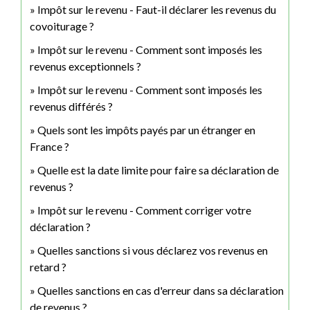
Impôt sur le revenu - Faut-il déclarer les revenus du
covoiturage ?
Impôt sur le revenu - Comment sont imposés les
revenus exceptionnels ?
Impôt sur le revenu - Comment sont imposés les
revenus différés ?
Quels sont les impôts payés par un étranger en
France ?
Quelle est la date limite pour faire sa déclaration de
revenus ?
Impôt sur le revenu - Comment corriger votre
déclaration ?
Quelles sanctions si vous déclarez vos revenus en
retard ?
Quelles sanctions en cas d'erreur dans sa déclaration
de revenus ?