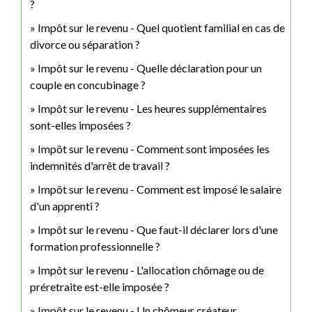
?
Impôt sur le revenu - Quel quotient familial en cas de
divorce ou séparation ?
Impôt sur le revenu - Quelle déclaration pour un
couple en concubinage ?
Impôt sur le revenu - Les heures supplémentaires
sont-elles imposées ?
Impôt sur le revenu - Comment sont imposées les
indemnités d'arrêt de travail ?
Impôt sur le revenu - Comment est imposé le salaire
d'un apprenti ?
Impôt sur le revenu - Que faut-il déclarer lors d'une
formation professionnelle ?
Impôt sur le revenu - L'allocation chômage ou de
préretraite est-elle imposée ?
Impôt sur le revenu - Un chômeur créateur