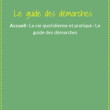
Le guide des démarches
Accueil
La vie quotidienne et pratique
Le
/
/
guide des démarches