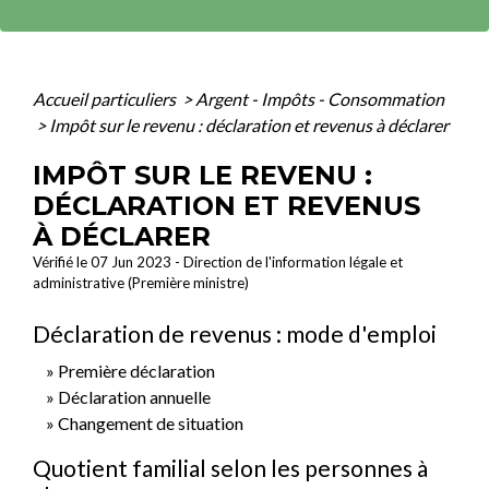
Accueil particuliers
>
Argent - Impôts - Consommation
>
Impôt sur le revenu : déclaration et revenus à déclarer
IMPÔT SUR LE REVENU :
DÉCLARATION ET REVENUS
À DÉCLARER
Vérifié le 07 Jun 2023 - Direction de l'information légale et
administrative (Première ministre)
Déclaration de revenus : mode d'emploi
Première déclaration
Déclaration annuelle
Changement de situation
Quotient familial selon les personnes à