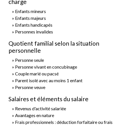
charge
Enfants mineurs
Enfants majeurs
Enfants handicapés
Personnes invalides
Quotient familial selon la situation
personnelle
Personne seule
Personne vivant en concubinage
Couple marié ou pacsé
Parent isolé avec au moins 1 enfant
Personne veuve
Salaires et éléments du salaire
Revenus d'activité salariée
Avantages en nature
Frais professionnels : déduction forfaitaire ou frais