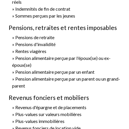
réels
Indemnités de fin de contrat
Sommes perçues par les jeunes
Pensions, retraites et rentes imposables
Pensions de retraite
Pensions d'invalidité
Rentes viagères
Pension alimentaire perçue par l'époux(se) ou ex-
époux(se)
Pension alimentaire perçue par un enfant
Pension alimentaire perçue par un parent ou un grand-
parent
Revenus fonciers et mobiliers
Revenus d'épargne et de placements
Plus-values sur valeurs mobilières
Plus-values immobilières
Revenus fonciers de location vide