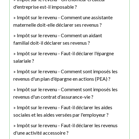
d'entreprise est-il imposable ?
Impôt sur le revenu - Comment une assistante
maternelle doit-elle déclarer ses revenus ?
Impôt sur le revenu - Comment un aidant
familial doit-il déclarer ses revenus ?
Impôt sur le revenu - Faut-il déclarer l'épargne
salariale ?
Impôt sur le revenu - Comment sont imposés les
revenus d'un plan d'épargne en actions (PEA) ?
Impôt sur le revenu - Comment sont imposés les
revenus d'un contrat d'assurance-vie ?
Impôt sur le revenu - Faut-il déclarer les aides
sociales et les aides versées par l'employeur ?
Impôt sur le revenu - Faut-il déclarer les revenus
d'une activité accessoire ?