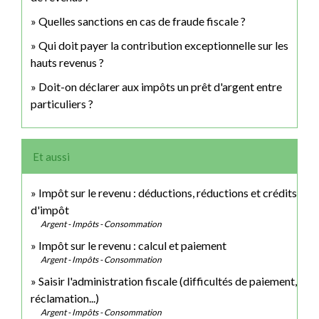
Quelles sanctions en cas de fraude fiscale ?
Qui doit payer la contribution exceptionnelle sur les
hauts revenus ?
Doit-on déclarer aux impôts un prêt d'argent entre
particuliers ?
Et aussi
Impôt sur le revenu : déductions, réductions et crédits
d'impôt
Argent - Impôts - Consommation
Impôt sur le revenu : calcul et paiement
Argent - Impôts - Consommation
Saisir l'administration fiscale (difficultés de paiement,
réclamation...)
Argent - Impôts - Consommation