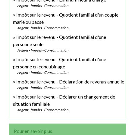
Argent - Impôts - Consommation
Impôt sur le revenu - Quotient familial d'un couple
marié ou pacsé
Argent - Impôts - Consommation
Impôt sur le revenu - Quotient familial d'une
personne seule
Argent - Impôts - Consommation
Impôt sur le revenu - Quotient familial d'une
personne en concubinage
Argent - Impôts - Consommation
Impôt sur le revenu - Déclaration de revenus annuelle
Argent - Impôts - Consommation
Impôt sur le revenu - Déclarer un changement de
situation familiale
Argent - Impôts - Consommation
Pour en savoir plus