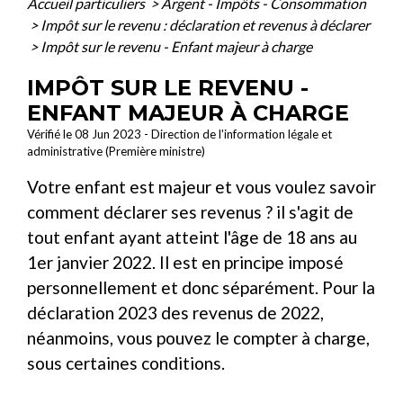
Accueil particuliers
>
Argent - Impôts - Consommation
>
Impôt sur le revenu : déclaration et revenus à déclarer
>
Impôt sur le revenu - Enfant majeur à charge
IMPÔT SUR LE REVENU -
ENFANT MAJEUR À CHARGE
Vérifié le 08 Jun 2023 - Direction de l'information légale et
administrative (Première ministre)
Votre enfant est majeur et vous voulez savoir
comment déclarer ses revenus ? il s'agit de
tout enfant ayant atteint l'âge de 18 ans au
1
er
janvier 2022. Il est en principe imposé
personnellement et donc séparément. Pour la
déclaration 2023 des revenus de 2022,
néanmoins, vous pouvez le compter à charge,
sous certaines conditions.