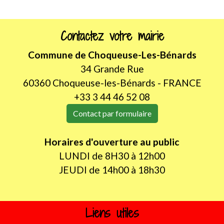
Contactez votre mairie
Commune de Choqueuse-Les-Bénards
34 Grande Rue
60360 Choqueuse-les-Bénards - FRANCE
+33 3 44 46 52 08
Contact par formulaire
Horaires d'ouverture au public
LUNDI de 8H30 à 12h00
JEUDI de 14h00 à 18h30
Liens utiles