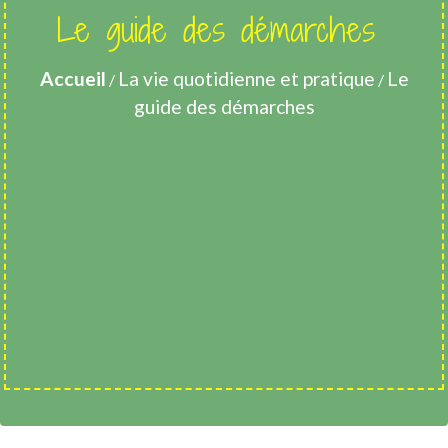
Le guide des démarches
Accueil
La vie quotidienne et pratique
Le
/
/
guide des démarches