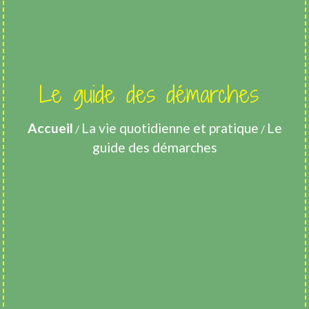
Le guide des démarches
Accueil
La vie quotidienne et pratique
Le
/
/
guide des démarches