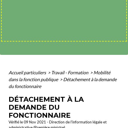
Accueil particuliers
>
Travail - Formation
>
Mobilité
dans la fonction publique
>
Détachement à la demande
du fonctionnaire
DÉTACHEMENT À LA
DEMANDE DU
FONCTIONNAIRE
Vérifié le 09 Nov 2021 - Direction de l'information légale et
administrative (Première ministre)