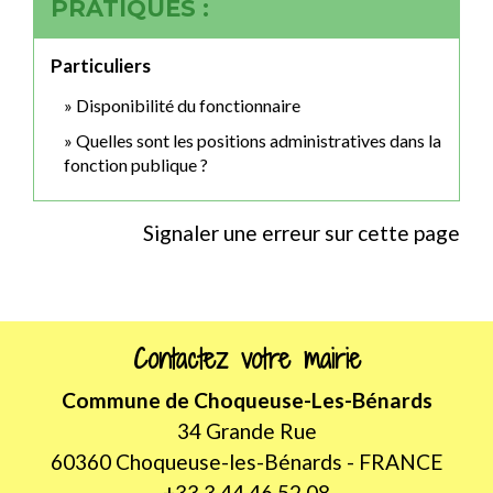
PRATIQUES :
Particuliers
Disponibilité du fonctionnaire
Quelles sont les positions administratives dans la
fonction publique ?
Signaler une erreur sur cette page
Contactez votre mairie
Commune de Choqueuse-Les-Bénards
34 Grande Rue
60360 Choqueuse-les-Bénards - FRANCE
+33 3 44 46 52 08