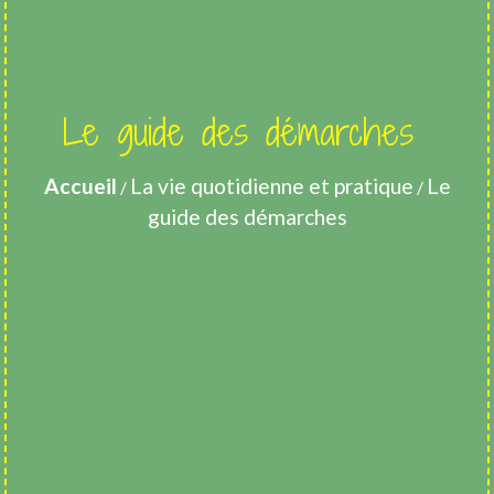
Le guide des démarches
Accueil
La vie quotidienne et pratique
Le
/
/
guide des démarches