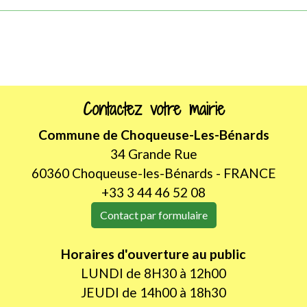
Contactez votre mairie
Commune de Choqueuse-Les-Bénards
34 Grande Rue
60360 Choqueuse-les-Bénards - FRANCE
+33 3 44 46 52 08
Contact par formulaire
Horaires d'ouverture au public
LUNDI de 8H30 à 12h00
JEUDI de 14h00 à 18h30