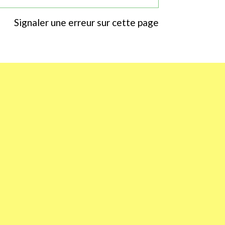
Signaler une erreur sur cette page