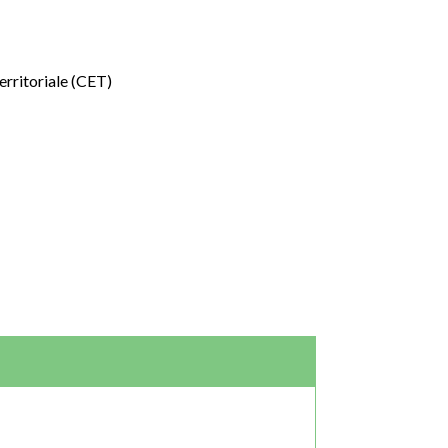
rritoriale (CET)