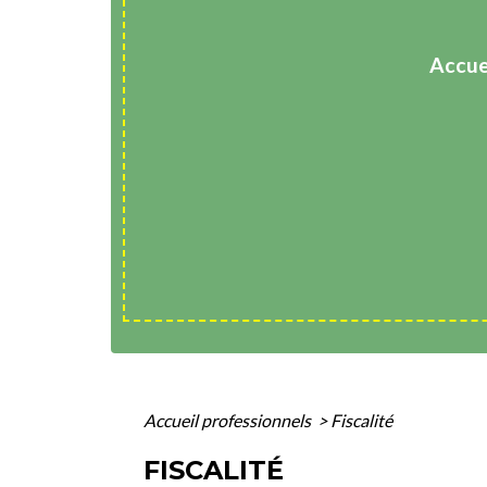
Accue
Accueil professionnels
>
Fiscalité
FISCALITÉ