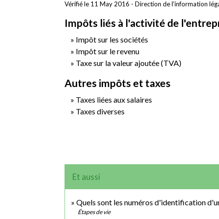
Vérifié le 11 May 2016 - Direction de l'information lég
Impôts liés à l'activité de l'entrep
Impôt sur les sociétés
Impôt sur le revenu
Taxe sur la valeur ajoutée (TVA)
Autres impôts et taxes
Taxes liées aux salaires
Taxes diverses
Et aussi
Quels sont les numéros d'identification d'u
Étapes de vie