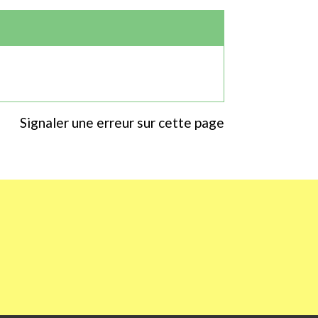
Signaler une erreur sur cette page