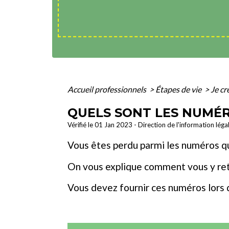
Accueil professionnels
>
Étapes de vie
>
Je cr
QUELS SONT LES NUMÉR
Vérifié le 01 Jan 2023 - Direction de l'information léga
Vous êtes perdu parmi les numéros qui
On vous explique comment vous y r
Vous devez fournir ces numéros lors