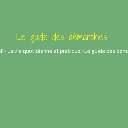
Le guide des démarches
il
La vie quotidienne et pratique
Le guide des dém
/
/