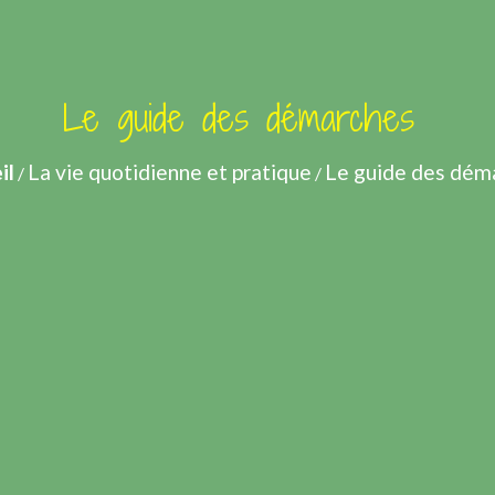
Le guide des démarches
il
La vie quotidienne et pratique
Le guide des dém
/
/