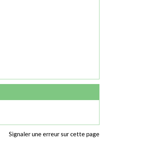
Signaler une erreur sur cette page