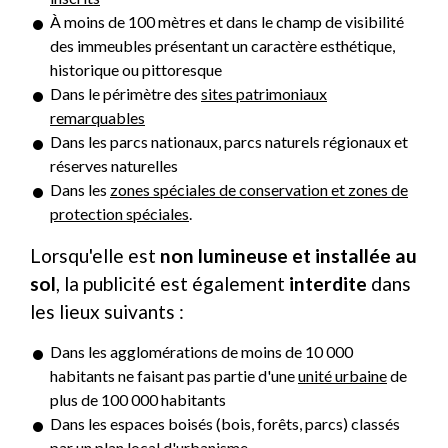
À moins de 100 mètres et dans le champ de visibilité
des immeubles présentant un caractère esthétique,
historique ou pittoresque
Dans le périmètre des
sites patrimoniaux
remarquables
Dans les parcs nationaux, parcs naturels régionaux et
réserves naturelles
Dans les
zones spéciales de conservation et zones de
protection spéciales
.
Lorsqu'elle est
non lumineuse et installée au
sol
, la publicité est également
interdite
dans
les lieux suivants :
Dans les agglomérations de moins de 10 000
habitants ne faisant pas partie d'une
unité urbaine
de
plus de 100 000 habitants
Dans les espaces boisés (bois, forêts, parcs) classés
par un plan local d'urbanisme