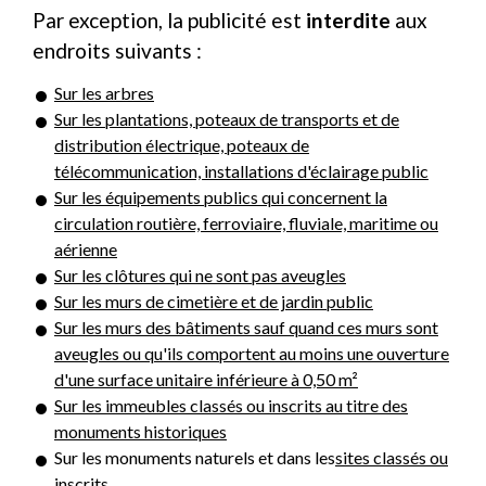
Par exception, la publicité est
interdite
aux
endroits suivants :
Sur les arbres
Sur les plantations, poteaux de transports et de
distribution électrique, poteaux de
télécommunication, installations d'éclairage public
Sur les équipements publics qui concernent la
circulation routière, ferroviaire, fluviale, maritime ou
aérienne
Sur les clôtures qui ne sont pas aveugles
Sur les murs de cimetière et de jardin public
Sur les murs des bâtiments sauf quand ces murs sont
aveugles ou qu'ils comportent au moins une ouverture
d'une surface unitaire inférieure à 0,50 m²
Sur les immeubles classés ou inscrits au titre des
monuments historiques
Sur les monuments naturels et dans les
sites classés ou
inscrits