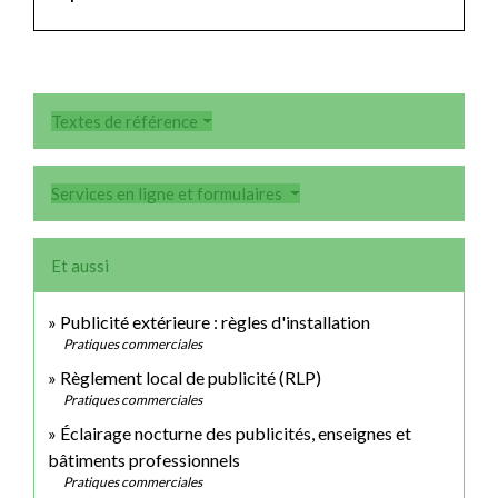
Textes de référence
Services en ligne et formulaires
Et aussi
Publicité extérieure : règles d'installation
Pratiques commerciales
Règlement local de publicité (RLP)
Pratiques commerciales
Éclairage nocturne des publicités, enseignes et
bâtiments professionnels
Pratiques commerciales