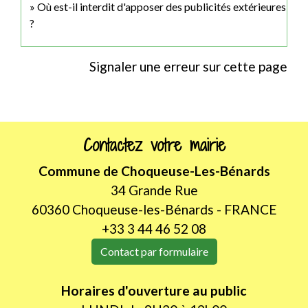
Où est-il interdit d'apposer des publicités extérieures
?
Signaler une erreur sur cette page
Contactez votre mairie
Commune de Choqueuse-Les-Bénards
34 Grande Rue
60360 Choqueuse-les-Bénards - FRANCE
+33 3 44 46 52 08
Contact par formulaire
Horaires d'ouverture au public