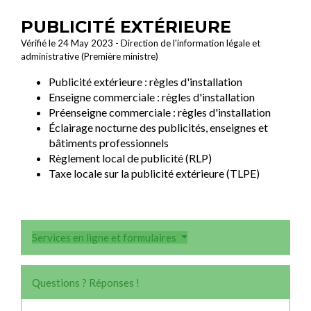
PUBLICITÉ EXTÉRIEURE
Vérifié le 24 May 2023 - Direction de l'information légale et
administrative (Première ministre)
Publicité extérieure : règles d'installation
Enseigne commerciale : règles d'installation
Préenseigne commerciale : règles d'installation
Éclairage nocturne des publicités, enseignes et
bâtiments professionnels
Règlement local de publicité (RLP)
Taxe locale sur la publicité extérieure (TLPE)
Services en ligne et formulaires
Questions ? Réponses !