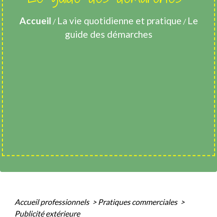
Accueil
La vie quotidienne et pratique
Le
/
/
guide des démarches
Accueil professionnels
>
Pratiques commerciales
>
Publicité extérieure