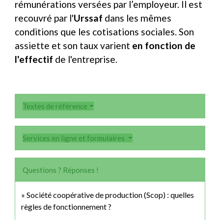
rémunérations versées par l’employeur. Il est
recouvré par l'
Urssaf
dans les mêmes
conditions que les cotisations sociales. Son
assiette et son taux varient
en fonction de
l'effectif
de l'entreprise.
Textes de référence
Services en ligne et formulaires
Questions ? Réponses !
Société coopérative de production (Scop) : quelles
règles de fonctionnement ?