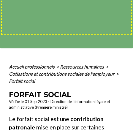
Accueil professionnels
>
Ressources humaines
>
Cotisations et contributions sociales de l'employeur
>
Forfait social
FORFAIT SOCIAL
Vérifié le 01 Sep 2023 - Direction de l'information légale et
administrative (Première ministre)
Le forfait social est une
contribution
patronale
mise en place sur certaines