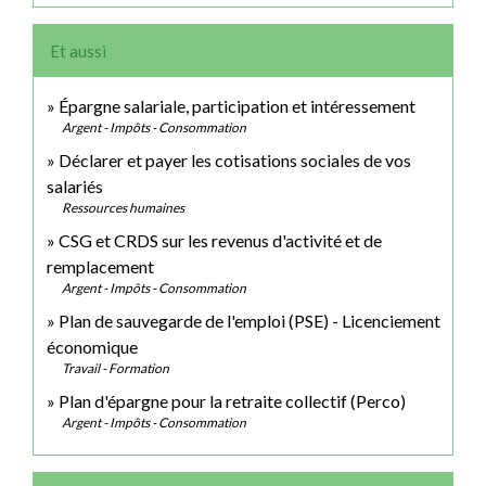
Et aussi
Épargne salariale, participation et intéressement
Argent - Impôts - Consommation
Déclarer et payer les cotisations sociales de vos
salariés
Ressources humaines
CSG et CRDS sur les revenus d'activité et de
remplacement
Argent - Impôts - Consommation
Plan de sauvegarde de l'emploi (PSE) - Licenciement
économique
Travail - Formation
Plan d'épargne pour la retraite collectif (Perco)
Argent - Impôts - Consommation