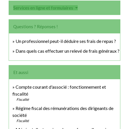
Services en ligne et formulaires
Questions ? Réponses !
Un professionnel peut-il déduire ses frais de repas ?
Dans quels cas effectuer un relevé de frais généraux ?
Et aussi
Compte courant d'associé : fonctionnement et
fiscalité
Fiscalité
Régime fiscal des rémunérations des dirigeants de
société
Fiscalité