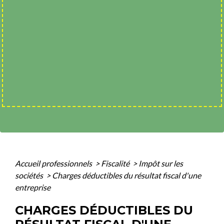
Accueil professionnels
>
Fiscalité
>
Impôt sur les
sociétés
>
Charges déductibles du résultat fiscal d'une
entreprise
CHARGES DÉDUCTIBLES DU