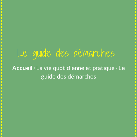
Le guide des démarches
Accueil
La vie quotidienne et pratique
Le
/
/
guide des démarches