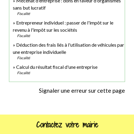
Mécénat d'entreprise : dons en faveur d'organismes
sans but lucratif
Fiscalité
Entrepreneur individuel : passer de l'impôt sur le
revenu à l'impôt sur les sociétés
Fiscalité
Déduction des frais liés à l'utilisation de véhicules par
une entreprise individuelle
Fiscalité
Calcul du résultat fiscal d'une entreprise
Fiscalité
Signaler une erreur sur cette page
Contactez votre mairie