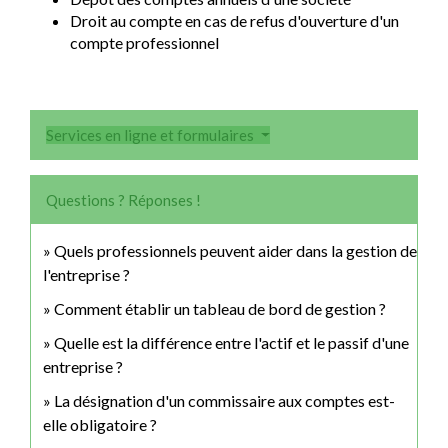
Droit au compte en cas de refus d'ouverture d'un
compte professionnel
Services en ligne et formulaires
Questions ? Réponses !
Quels professionnels peuvent aider dans la gestion de
l'entreprise ?
Comment établir un tableau de bord de gestion ?
Quelle est la différence entre l'actif et le passif d'une
entreprise ?
La désignation d'un commissaire aux comptes est-
elle obligatoire ?