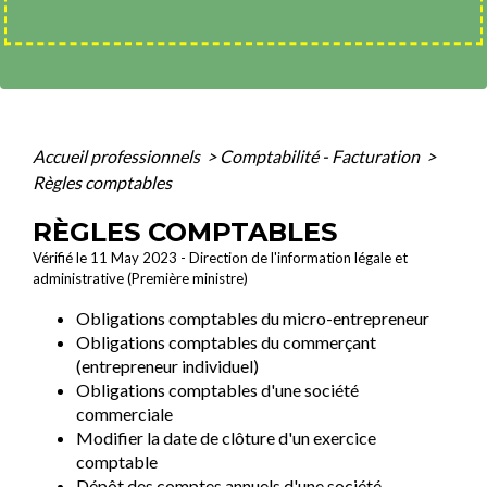
Accueil professionnels
>
Comptabilité - Facturation
>
Règles comptables
RÈGLES COMPTABLES
Vérifié le 11 May 2023 - Direction de l'information légale et
administrative (Première ministre)
Obligations comptables du micro-entrepreneur
Obligations comptables du commerçant
(entrepreneur individuel)
Obligations comptables d'une société
commerciale
Modifier la date de clôture d'un exercice
comptable
Dépôt des comptes annuels d'une société