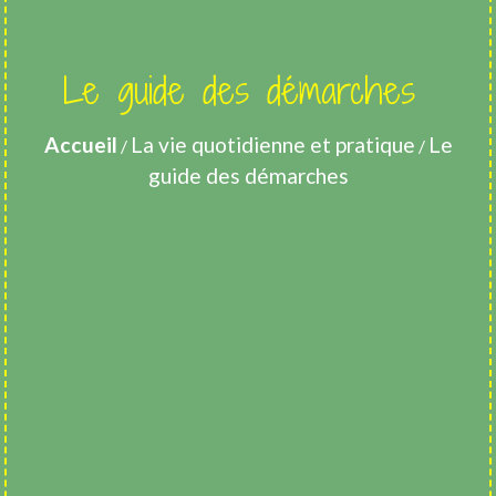
Le guide des démarches
Accueil
La vie quotidienne et pratique
Le
/
/
guide des démarches