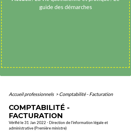
guide des démarches
Accueil professionnels
>
Comptabilité - Facturation
COMPTABILITÉ -
FACTURATION
Vérifié le 31 Jan 2022 - Direction de l'information légale et
administrative (Première ministre)