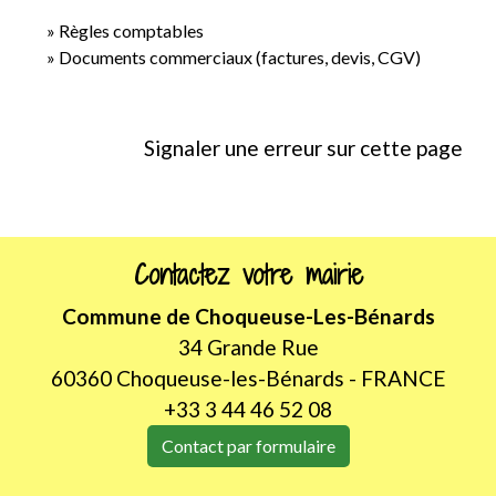
Règles comptables
Documents commerciaux (factures, devis, CGV)
Signaler une erreur sur cette page
Contactez votre mairie
Commune de Choqueuse-Les-Bénards
34 Grande Rue
60360 Choqueuse-les-Bénards - FRANCE
+33 3 44 46 52 08
Contact par formulaire