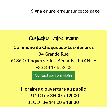
Signaler une erreur sur cette page
Contactez votre mairie
Commune de Choqueuse-Les-Bénards
34 Grande Rue
60360 Choqueuse-les-Bénards - FRANCE
+33 3 44 46 52 08
Contact par formulaire
Horaires d'ouverture au public
LUNDI de 8H30 à 12h00
JEUDI de 14h00 à 18h30