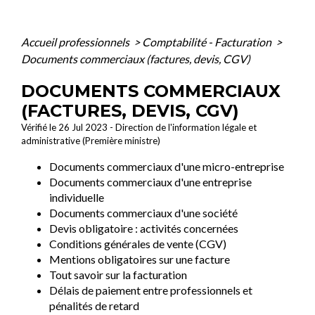
Accueil professionnels
>
Comptabilité - Facturation
>
Documents commerciaux (factures, devis, CGV)
DOCUMENTS COMMERCIAUX
(FACTURES, DEVIS, CGV)
Vérifié le 26 Jul 2023 - Direction de l'information légale et
administrative (Première ministre)
Documents commerciaux d'une micro-entreprise
Documents commerciaux d'une entreprise
individuelle
Documents commerciaux d'une société
Devis obligatoire : activités concernées
Conditions générales de vente (CGV)
Mentions obligatoires sur une facture
Tout savoir sur la facturation
Délais de paiement entre professionnels et
pénalités de retard