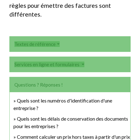
règles pour émettre des factures sont
différentes.
Textes de référence
Services en ligne et formulaires
Questions ? Réponses !
Quels sont les numéros d'identification d'une
entreprise ?
Quels sont les délais de conservation des documents
pour les entreprises ?
Comment calculer un prix hors taxes à partir d'un prix