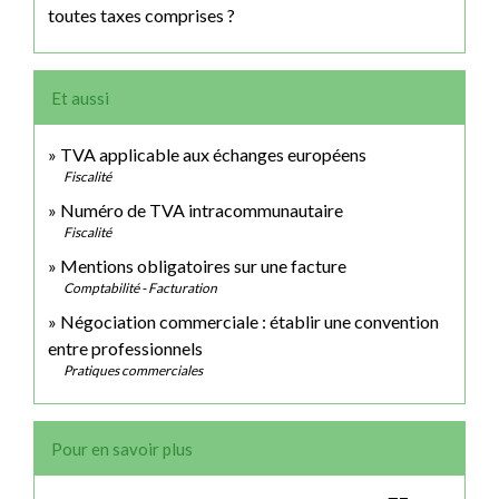
toutes taxes comprises ?
Et aussi
TVA applicable aux échanges européens
Fiscalité
Numéro de TVA intracommunautaire
Fiscalité
Mentions obligatoires sur une facture
Comptabilité - Facturation
Négociation commerciale : établir une convention
entre professionnels
Pratiques commerciales
Pour en savoir plus