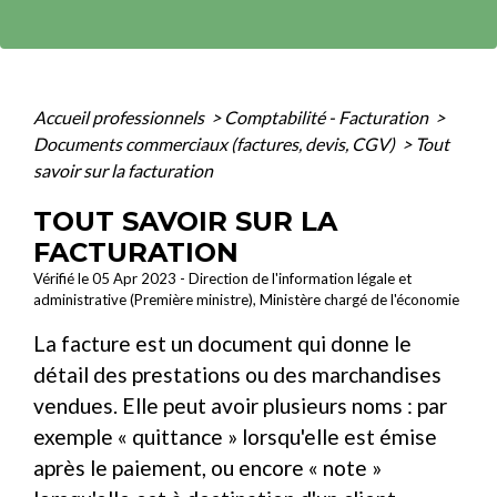
Accueil professionnels
>
Comptabilité - Facturation
>
Documents commerciaux (factures, devis, CGV)
>
Tout
savoir sur la facturation
TOUT SAVOIR SUR LA
FACTURATION
Vérifié le 05 Apr 2023 - Direction de l'information légale et
administrative (Première ministre), Ministère chargé de l'économie
La facture est un document qui donne le
détail des prestations ou des marchandises
vendues. Elle peut avoir plusieurs noms : par
exemple « quittance » lorsqu'elle est émise
après le paiement, ou encore « note »