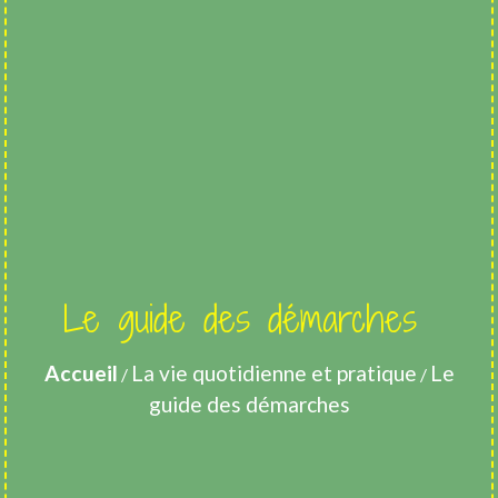
Le guide des démarches
Accueil
La vie quotidienne et pratique
Le
/
/
guide des démarches