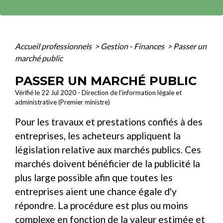
Accueil professionnels
>
Gestion - Finances
>
Passer un
marché public
PASSER UN MARCHÉ PUBLIC
Vérifié le 22 Jul 2020 - Direction de l'information légale et
administrative (Premier ministre)
Pour les travaux et prestations confiés à des
entreprises, les acheteurs appliquent la
législation relative aux marchés publics. Ces
marchés doivent bénéficier de la publicité la
plus large possible afin que toutes les
entreprises aient une chance égale d'y
répondre. La procédure est plus ou moins
complexe en fonction de la valeur estimée et