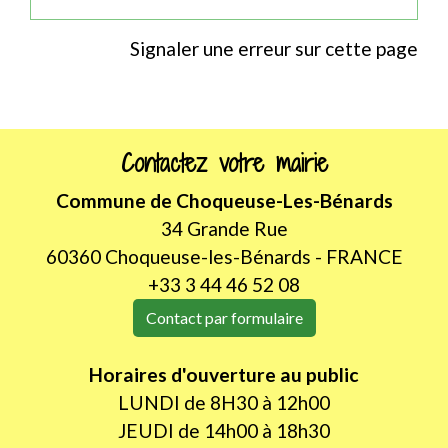
Signaler une erreur sur cette page
Contactez votre mairie
Commune de Choqueuse-Les-Bénards
34 Grande Rue
60360 Choqueuse-les-Bénards - FRANCE
+33 3 44 46 52 08
Contact par formulaire
Horaires d'ouverture au public
LUNDI de 8H30 à 12h00
JEUDI de 14h00 à 18h30