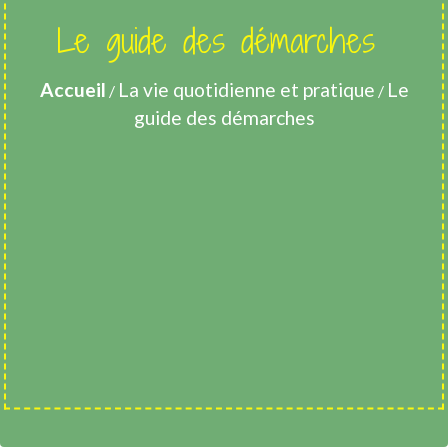
Le guide des démarches
Accueil
La vie quotidienne et pratique
Le
/
/
guide des démarches