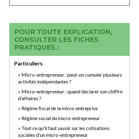
POUR TOUTE EXPLICATION,
CONSULTER LES FICHES
PRATIQUES :
Particuliers
Micro-entrepreneur : peut-on cumuler plusieurs
activités indépendantes ?
Micro-entrepreneur : quand déclarer son chiffre
d'affaires ?
Régime fiscal de la micro-entreprise
Régime social du micro-entrepreneur
Tout ce qu'il faut savoir sur les cotisations
sociales d'un micro-entrepreneur