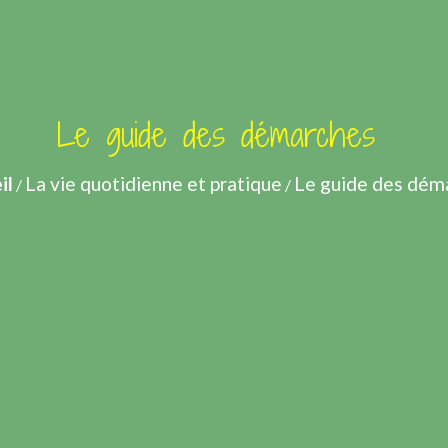
Le guide des démarches
il
La vie quotidienne et pratique
Le guide des dém
/
/