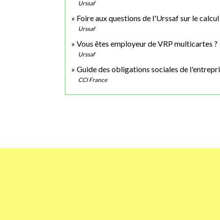
Urssaf
Foire aux questions de l'Urssaf sur le calcul
Urssaf
Vous êtes employeur de VRP multicartes ?
Urssaf
Guide des obligations sociales de l'entrepr
CCI France