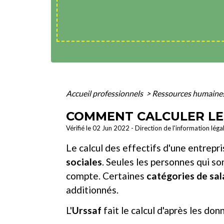
Accueil professionnels
>
Ressources humaine
COMMENT CALCULER LES
Vérifié le 02 Jun 2022 - Direction de l'information léga
Le calcul des effectifs d'une entrepr
sociales
. Seules les personnes qui son
compte. Certaines
catégories de sal
additionnés.
L'
Urssaf
fait le calcul d'après les do