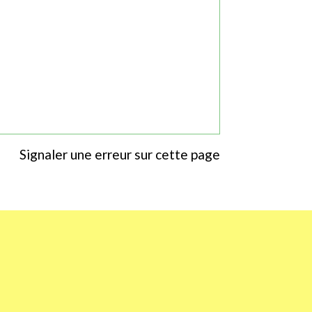
Signaler une erreur sur cette page