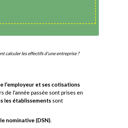
 calculer les effectifs d'une entreprise ?
e l'employeur et ses cotisations
s de l'année passée sont prises en
s les établissements
sont
ale nominative (DSN)
.