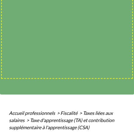
Accueil professionnels
>
Fiscalité
>
Taxes liées aux
salaires
>
Taxe d'apprentissage (TA) et contribution
supplémentaire à l'apprentissage (CSA)