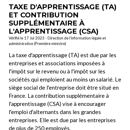
TAXE D'APPRENTISSAGE (TA)
ET CONTRIBUTION
SUPPLÉMENTAIRE À
L'APPRENTISSAGE (CSA)
Vérifié le 17 Jul 2023 - Direction de l'information légale et
administrative (Première ministre)
La taxe d'apprentissage (TA) est due par les
entreprises et associations imposées à
l'impôt sur le revenu ou à l'impôt sur les
sociétés qui emploient au moins un salarié. Le
siège social de l'entreprise doit être situé en
France. La contribution supplémentaire à
l'apprentissage (CSA) vise à encourager
l'emploi d'alternants dans les grandes
entreprises. Elle est due par les entreprises
de plus de 250 employés.