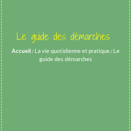
Le guide des démarches
Accueil
La vie quotidienne et pratique
Le
/
/
guide des démarches