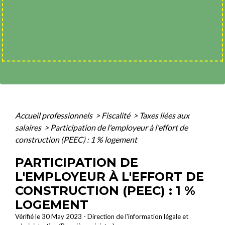
Accueil professionnels
>
Fiscalité
>
Taxes liées aux
salaires
>
Participation de l'employeur à l'effort de
construction (PEEC) : 1 % logement
PARTICIPATION DE
L'EMPLOYEUR À L'EFFORT DE
CONSTRUCTION (PEEC) : 1 %
LOGEMENT
Vérifié le 30 May 2023 - Direction de l'information légale et