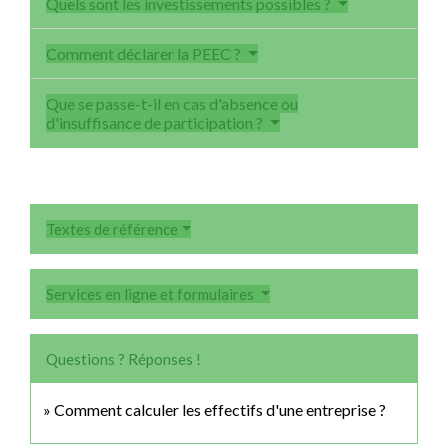
Quels sont les investissements possibles ?
Comment déclarer la PEEC ?
Que se passe-t-il en cas d'absence ou
d'insuffisance de participation ?
Textes de référence
Services en ligne et formulaires
Questions ? Réponses !
Comment calculer les effectifs d'une entreprise ?